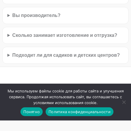
Вы производитель?
Сколько занимает изготовление и отгрузка?
Подходит ли для садиков и детских центров?
Мы используем файлы cookie для работы сайта и улучшения
сервиса. Продолжая использовать сайт, вы соглашаетесь с
условиями использования cookie.
Понятно
Политика конфиденциальности
Официальный сайт © 2026 ООО Ассоциация Развитие
Работаем с 2010 Ассоциация Развитие –