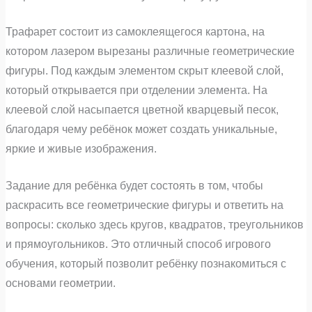
Трафарет состоит из самоклеящегося картона, на
котором лазером вырезаны различные геометрические
фигуры. Под каждым элементом скрыт клеевой слой,
который открывается при отделении элемента. На
клеевой слой насыпается цветной кварцевый песок,
благодаря чему ребёнок может создать уникальные,
яркие и живые изображения.
Задание для ребёнка будет состоять в том, чтобы
раскрасить все геометрические фигуры и ответить на
вопросы: сколько здесь кругов, квадратов, треугольников
и прямоугольников. Это отличный способ игрового
обучения, который позволит ребёнку познакомиться с
основами геометрии.