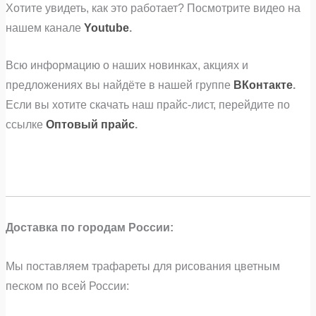
Хотите увидеть, как это работает? Посмотрите видео на
нашем канале
Youtube
.
Всю информацию о наших новинках, акциях и
предложениях вы найдёте в нашей группе
ВКонтакте
.
Если вы хотите скачать наш прайс-лист, перейдите по
ссылке
Оптовый прайс
.
Доставка по городам России:
Мы поставляем трафареты для рисования цветным
песком по всей России: