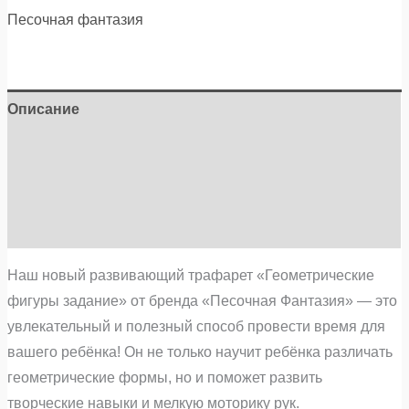
Песочная фантазия
Описание
Детали
Бренд
Отзывы (0)
Наш новый развивающий трафарет «Геометрические
фигуры задание» от бренда «Песочная Фантазия» — это
увлекательный и полезный способ провести время для
вашего ребёнка! Он не только научит ребёнка различать
геометрические формы, но и поможет развить
творческие навыки и мелкую моторику рук.