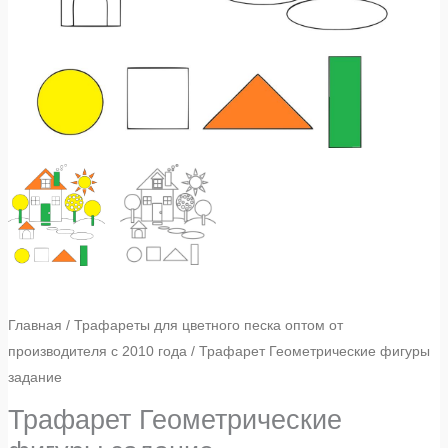
Главная
/
Трафареты для цветного песка оптом от
производителя с 2010 года
/ Трафарет Геометрические фигуры
задание
Трафарет Геометрические