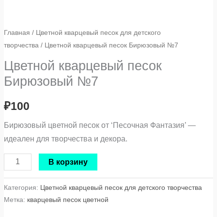
Главная
/
Цветной кварцевый песок для детского
творчества
/ Цветной кварцевый песок Бирюзовый №7
Цветной кварцевый песок
Бирюзовый №7
₽
100
Бирюзовый цветной песок от ‘Песочная Фантазия’ —
идеален для творчества и декора.
В корзину
Категория:
Цветной кварцевый песок для детского творчества
Метка:
кварцевый песок цветной