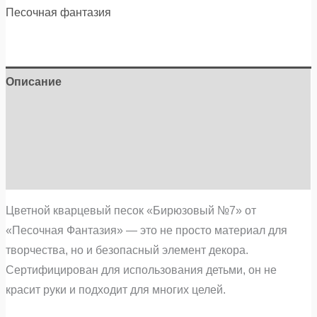
Песочная фантазия
Описание
Детали
Бренд
Отзывы (0)
Цветной кварцевый песок «Бирюзовый №7» от
«Песочная Фантазия» — это не просто материал для
творчества, но и безопасный элемент декора.
Сертифицирован для использования детьми, он не
красит руки и подходит для многих целей.