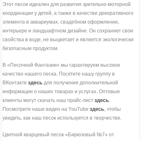
Этот песок идеален для развития зрительно-моторной
координации у детей, а также в качестве декоративного
элемента в аквариумах, свадебном оформлении,
интерьере и ландшафтном дизайне. Он сохраняет свои
свойства в воде, не выцветает и является экологически
безопасным продуктом.
В «Песочной Фантазии» мы гарантируем высокое
качество нашего песка. Посетите нашу группу в
ВКонтакте
здесь
для получения дополнительной
информации о наших товарах и услугах. Оптовые
клиенты могут скачать наш прайс-лист
здесь
.
Посмотрите наше видео на YouTube
здесь
, чтобы
увидеть, как наш песок используется в творчестве.
Цветной кварцевый песок «Бирюзовый №7» от