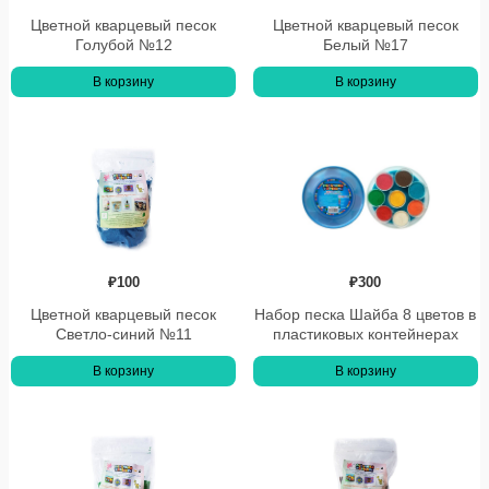
Цветной кварцевый песок
Цветной кварцевый песок
Голубой №12
Белый №17
В корзину
В корзину
₽
100
₽
300
Цветной кварцевый песок
Набор песка Шайба 8 цветов в
Светло-синий №11
пластиковых контейнерах
В корзину
В корзину