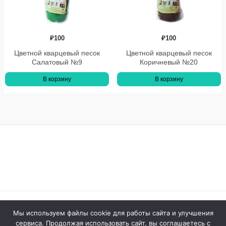
₽
100
₽
100
Цветной кварцевый песок
Цветной кварцевый песок
Салатовый №9
Коричневый №20
В корзину
В корзину
Официальный сайт © 2026 ООО Ассоциация Развитие
Мы используем файлы cookie для работы сайта и улучшения
сервиса. Продолжая использовать сайт, вы соглашаетесь с