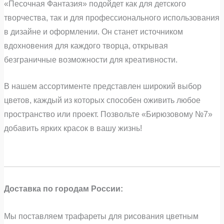
«Песочная Фантазия» подойдет как для детского
творчества, так и для профессионального использования
в дизайне и оформлении. Он станет источником
вдохновения для каждого творца, открывая
безграничные возможности для креативности.
В нашем ассортименте представлен широкий выбор
цветов, каждый из которых способен оживить любое
пространство или проект. Позвольте «Бирюзовому №7»
добавить ярких красок в вашу жизнь!
Доставка по городам России:
Мы поставляем трафареты для рисования цветным