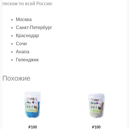
песком по всей России:
Москва
Санкт-Петербург
Краснодар
Сочи
Анапа
Геленджик
Похожие
₽
100
₽
100