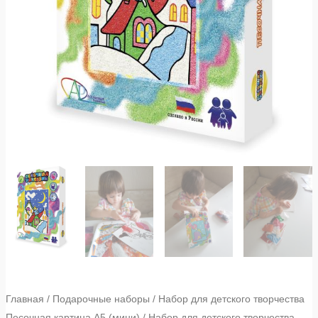
Главная
/
Подарочные наборы
/
Набор для детского творчества
Песочная картина А5 (мини)
/ Набор для детского творчества