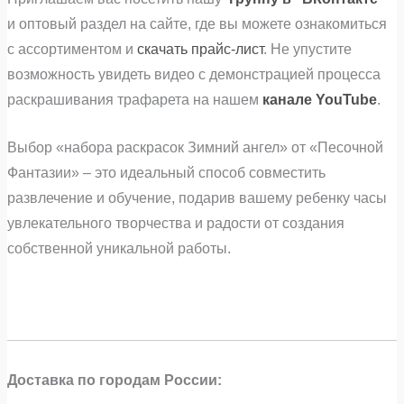
и оптовый раздел на сайте, где вы можете ознакомиться
с ассортиментом и
скачать прайс-лист
. Не упустите
возможность увидеть видео с демонстрацией процесса
раскрашивания трафарета на нашем
канале YouTube
.
Выбор «набора раскрасок Зимний ангел» от «Песочной
Фантазии» – это идеальный способ совместить
развлечение и обучение, подарив вашему ребенку часы
увлекательного творчества и радости от создания
собственной уникальной работы.
Доставка по городам России: