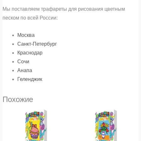
Мы поставляем трафареты для рисования цветным
песком по всей России:
Москва
Санкт-Петербург
Краснодар
Сочи
Анапа
Геленджик
Похожие