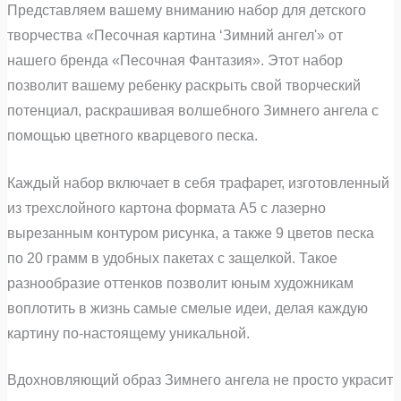
Представляем вашему вниманию набор для детского
творчества «Песочная картина ‘Зимний ангел'» от
нашего бренда «Песочная Фантазия». Этот набор
позволит вашему ребенку раскрыть свой творческий
потенциал, раскрашивая волшебного Зимнего ангела с
помощью цветного кварцевого песка.
Каждый набор включает в себя трафарет, изготовленный
из трехслойного картона формата А5 с лазерно
вырезанным контуром рисунка, а также 9 цветов песка
по 20 грамм в удобных пакетах с защелкой. Такое
разнообразие оттенков позволит юным художникам
воплотить в жизнь самые смелые идеи, делая каждую
картину по-настоящему уникальной.
Вдохновляющий образ Зимнего ангела не просто украсит