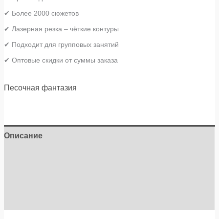
✔ Более 2000 сюжетов
✔ Лазерная резка – чёткие контуры
✔ Подходит для групповых занятий
✔ Оптовые скидки от суммы заказа
Песочная фантазия
Описание
Детали
Бренд
Отзывы (0)