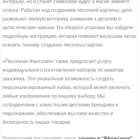
интерьер, но и станет символом чудес и магии зимнего
сезона. Работая над созданием песочной картины, дети
развивают мелкую моторику, внимание к деталям и
артистические навыки. На обороте упаковки вы найдете
подробную инструкцию, которая поможет малышам легко
освоить технику создания песочных картин.
«Песочная Фантазия» также предлагает услугу
индивидуального изготовления наборов по макетам
заказчика. Это уникальная возможность создать
персонализированный набор, который может включать
любые изображения по вашему выбору. Мы
сотрудничаем с известными детскими брендами и
персонажами, обеспечивая высокое качество и
безопасность наших товаров.
Приглашаем вас посетить нашу
группу в “ВКонтакте”