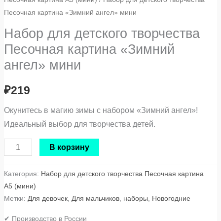
Песочная картина «Зимний ангел» мини
Набор для детского творчества
Песочная картина «Зимний
ангел» мини
₽
219
Окунитесь в магию зимы с набором «Зимний ангел»!
Идеальный выбор для творчества детей.
В корзину
Категория:
Набор для детского творчества Песочная картина
А5 (мини)
Метки:
Для девочек
,
Для мальчиков
,
наборы
,
Новогодние
✔ Производство в России