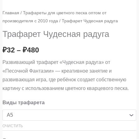
Главная
/
Трафареты для цветного песка оптом от
производителя с 2010 года
/ Трафарет Чудесная радуга
Трафарет Чудесная радуга
₽
32
–
₽
480
Развивающий трафарет «Чудесная радуга» от
«Песочной Фантазии» — креативное занятие и
развивающая игра, где ребёнок создает собственную
картину с использованием цветного кварцевого песка.
Виды трафарета
ОЧИСТИТЬ