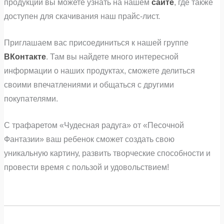
продукции вы можете узнать на нашем
сайте
, где также
доступен для скачивания наш прайс-лист.
Приглашаем вас присоединиться к нашей группе
ВКонтакте
. Там вы найдете много интересной
информации о наших продуктах, сможете делиться
своими впечатлениями и общаться с другими
покупателями.
С трафаретом «Чудесная радуга» от «Песочной
Фантазии» ваш ребенок сможет создать свою
уникальную картину, развить творческие способности и
провести время с пользой и удовольствием!