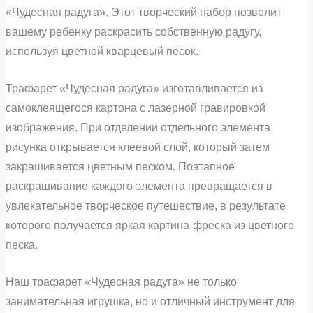
«Чудесная радуга». Этот творческий набор позволит
вашему ребенку раскрасить собственную радугу,
используя цветной кварцевый песок.
Трафарет «Чудесная радуга» изготавливается из
самоклеящегося картона с лазерной гравировкой
изображения. При отделении отдельного элемента
рисунка открывается клеевой слой, который затем
закрашивается цветным песком. Поэтапное
раскрашивание каждого элемента превращается в
увлекательное творческое путешествие, в результате
которого получается яркая картина-фреска из цветного
песка.
Наш трафарет «Чудесная радуга» не только
занимательная игрушка, но и отличный инструмент для