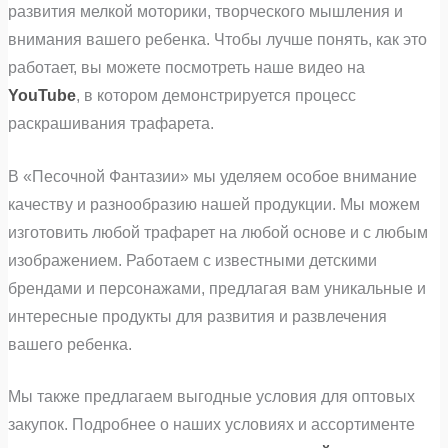
развития мелкой моторики, творческого мышления и
внимания вашего ребенка. Чтобы лучше понять, как это
работает, вы можете посмотреть наше видео на
YouTube
, в котором демонстрируется процесс
раскрашивания трафарета.
В «Песочной Фантазии» мы уделяем особое внимание
качеству и разнообразию нашей продукции. Мы можем
изготовить любой трафарет на любой основе и с любым
изображением. Работаем с известными детскими
брендами и персонажами, предлагая вам уникальные и
интересные продукты для развития и развлечения
вашего ребенка.
Мы также предлагаем выгодные условия для оптовых
закупок. Подробнее о наших условиях и ассортименте