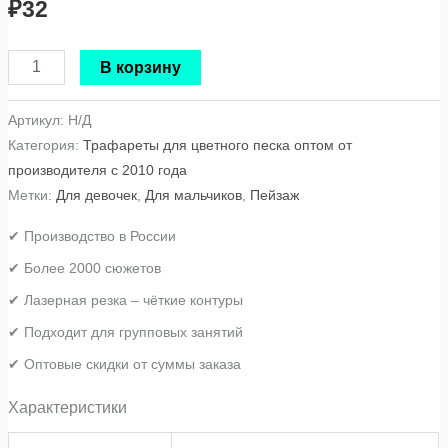
₽
32
В корзину
Артикул:
Н/Д
Категория:
Трафареты для цветного песка оптом от
производителя с 2010 года
Метки:
Для девочек
,
Для мальчиков
,
Пейзаж
✔ Производство в России
✔ Более 2000 сюжетов
✔ Лазерная резка – чёткие контуры
✔ Подходит для групповых занятий
✔ Оптовые скидки от суммы заказа
Характеристики