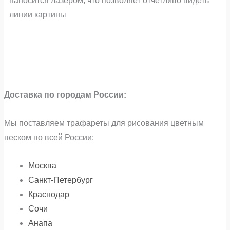
наносится лазером, что позволяет отчетливо видеть
линии картины
Доставка по городам России:
Мы поставляем трафареты для рисования цветным
песком по всей России:
Москва
Санкт-Петербург
Краснодар
Сочи
Анапа