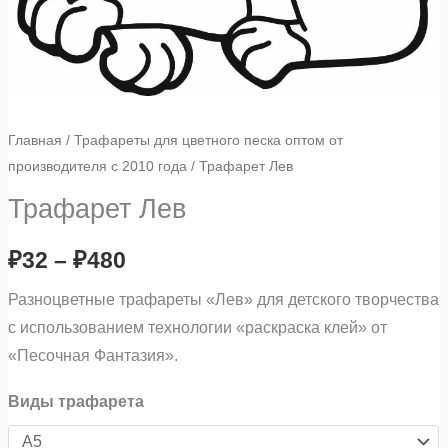
Главная
/
Трафареты для цветного песка оптом от
производителя с 2010 года
/ Трафарет Лев
Трафарет Лев
₽
32
–
₽
480
Разноцветные трафареты «Лев» для детского творчества
с использованием технологии «раскраска клей» от
«Песочная Фантазия».
Виды трафарета