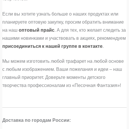
Если вы хотите узнать больше о наших продуктах или
планируете оптовую закупку, просим обратить внимание
на наш
оптовый прайс
. А для тех, кто желает следить за
нашими новинками и участвовать в акциях, рекомендуем
присоединиться к нашей группе в контакте
.
Мы можем изготовить любой трафарет на любой основе
с любым изображением. Ваши пожелания и идеи – наш
главный приоритет. Доверьте моменты детского
творчества профессионалам из «Песочная Фантазия»!
Доставка по городам России: