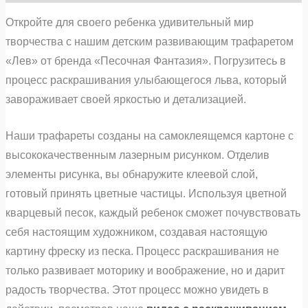
Откройте для своего ребенка удивительный мир
творчества с нашим детским развивающим трафаретом
«Лев» от бренда «Песочная Фантазия». Погрузитесь в
процесс раскрашивания улыбающегося льва, который
завораживает своей яркостью и детализацией.
Наши трафареты созданы на самоклеящемся картоне с
высококачественным лазерным рисунком. Отделив
элементы рисунка, вы обнаружите клеевой слой,
готовый принять цветные частицы. Используя цветной
кварцевый песок, каждый ребенок сможет почувствовать
себя настоящим художником, создавая настоящую
картину фреску из песка. Процесс раскрашивания не
только развивает моторику и воображение, но и дарит
радость творчества. Этот процесс можно увидеть в