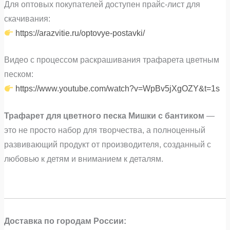
Для оптовых покупателей доступен прайс‑лист для
скачивания:
https://arazvitie.ru/optovye-postavki/
Видео с процессом раскрашивания трафарета цветным
песком:
https://www.youtube.com/watch?v=WpBv5jXgOZY&t=1s
Трафарет для цветного песка Мишки с бантиком
—
это не просто набор для творчества, а полноценный
развивающий продукт от производителя, созданный с
любовью к детям и вниманием к деталям.
Доставка по городам России: