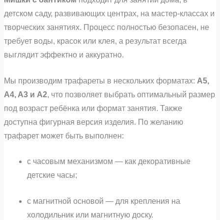
детском саду, развивающих центрах, на мастер‑классах и
творческих занятиях. Процесс полностью безопасен, не
требует воды, красок или клея, а результат всегда
выглядит эффектно и аккуратно.
Мы производим трафареты в нескольких форматах:
A5,
A4, A3 и A2
, что позволяет выбрать оптимальный размер
под возраст ребёнка или формат занятия. Также
доступна фигурная версия изделия. По желанию
трафарет может быть выполнен:
с часовым механизмом — как декоративные
детские часы;
с магнитной основой — для крепления на
холодильник или магнитную доску.