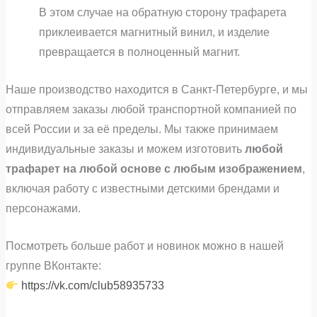
В этом случае на обратную сторону трафарета
приклеивается магнитный винил, и изделие
превращается в полноценный магнит.
Наше производство находится в Санкт‑Петербурге, и мы
отправляем заказы любой транспортной компанией по
всей России и за её пределы. Мы также принимаем
индивидуальные заказы и можем изготовить
любой
трафарет на любой основе с любым изображением
,
включая работу с известными детскими брендами и
персонажами.
Посмотреть больше работ и новинок можно в нашей
группе ВКонтакте:
https://vk.com/club58935733