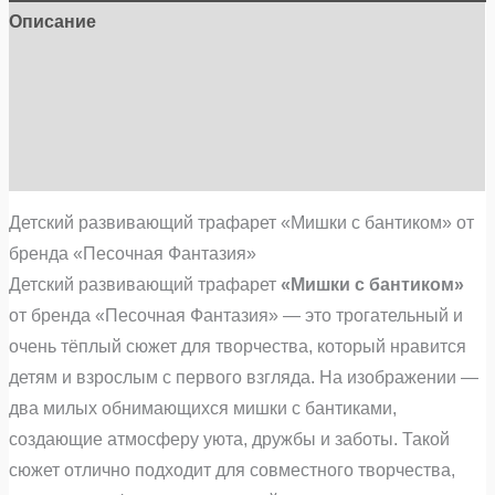
Описание
Детали
Бренд
Отзывы (0)
Детский развивающий трафарет «Мишки с бантиком» от
бренда «Песочная Фантазия»
Детский развивающий трафарет
«Мишки с бантиком»
от бренда «Песочная Фантазия» — это трогательный и
очень тёплый сюжет для творчества, который нравится
детям и взрослым с первого взгляда. На изображении —
два милых обнимающихся мишки с бантиками,
создающие атмосферу уюта, дружбы и заботы. Такой
сюжет отлично подходит для совместного творчества,