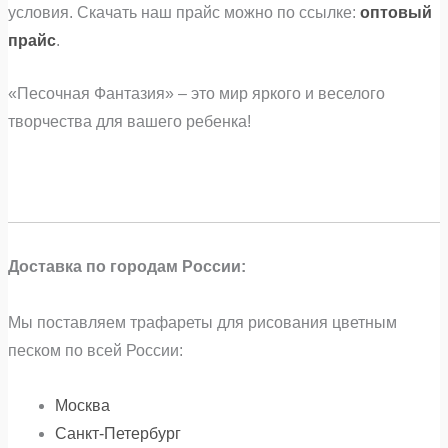
условия. Скачать наш прайс можно по ссылке:
оптовый
прайс
.
«Песочная Фантазия» – это мир яркого и веселого
творчества для вашего ребенка!
Доставка по городам России:
Мы поставляем трафареты для рисования цветным
песком по всей России:
Москва
Санкт-Петербург