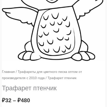
Главная
/
Трафареты для цветного песка оптом от
производителя с 2010 года
/ Трафарет птенчик
Трафарет птенчик
₽
32
–
₽
480