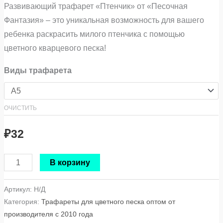
Развивающий трафарет «Птенчик» от «Песочная
Фантазия» – это уникальная возможность для вашего
ребенка раскрасить милого птенчика с помощью
цветного кварцевого песка!
Виды трафарета
ОЧИСТИТЬ
₽
32
В корзину
Артикул:
Н/Д
Категория:
Трафареты для цветного песка оптом от
производителя с 2010 года