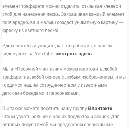
элемент трафарета можно отделить, открывая клеевой
слой для нанесения песка. Закрашивая каждый элемент
поочередно, ваш малыш создаст уникальную картину —
фреску из цветного песка!
Вдохновитесь и увидите, как это работает, в нашем
видеоуроке на YouTube:
смотреть здесь
.
Мы в «Песочной Фантазии» можем изготовить любой
трафарет на любой основе с любым изображением, и мы
гордимся нашим сотрудничеством с известными
детскими брендами и персонажами.
Вы также можете посетить нашу группу
ВКонтакте
,
чтобы узнать больше о наших продуктах и акциях. Для
оптовых покупателей мы предлагаем специальные