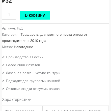
₽
32
В корзину
Артикул:
Н/Д
Категория:
Трафареты для цветного песка оптом от
производителя с 2010 года
Метка:
Новогодние
✔ Производство в России
✔ Более 2000 сюжетов
✔ Лазерная резка – чёткие контуры
✔ Подходит для групповых занятий
✔ Оптовые скидки от суммы заказа
Характеристики