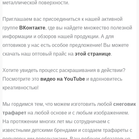
металлической поверхности.
Приглашаем вас присоединиться к нашей активной
группе
ВКонтакте
, где вы найдете множество полезной
информации и обзоров нашей продукции. А для
оптовиков у нас есть особое предложение! Вы можете
скачать наш оптовый прайс на
этой странице
.
Хотите увидеть процесс раскрашивания в действии?
Посмотрите это
видео на YouTube
и вдохновитесь
креативностью!
Мы гордимся тем, что можем изготовить любой
снеговик
трафарет
на любой основе и с любым изображением.
На протяжении многих лет мы сотрудничаем с
известными детскими брендами и создаем трафареты с
популярными персонажами. Ваш ребенок обязательно