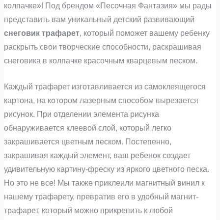
колпачке»! Под брендом «Песочная Фантазия» мы рады
представить вам уникальный детский развивающий
снеговик трафарет
, который поможет вашему ребенку
раскрыть свои творческие способности, раскрашивая
снеговика в колпачке красочным кварцевым песком.
Каждый трафарет изготавливается из самоклеящегося
картона, на котором лазерным способом вырезается
рисунок. При отделении элемента рисунка
обнаруживается клеевой слой, который легко
закрашивается цветным песком. Постепенно,
закрашивая каждый элемент, ваш ребенок создает
удивительную картину-фреску из яркого цветного песка.
Но это не все! Мы также приклеили магнитный винил к
нашему трафарету, превратив его в удобный магнит-
трафарет, который можно прикрепить к любой