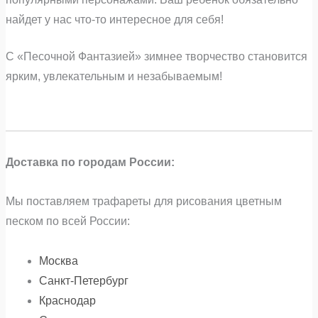
найдет у нас что-то интересное для себя!
С «Песочной Фантазией» зимнее творчество становится
ярким, увлекательным и незабываемым!
Доставка по городам России:
Мы поставляем трафареты для рисования цветным
песком по всей России:
Москва
Санкт-Петербург
Краснодар