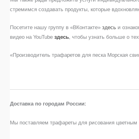
стремимся создавать продукты, которые вдохновля
Посетите нашу группу в «ВКонтакте»
здесь
и ознако
видео на YouTube
здесь
, чтобы узнать больше о те
«Производитель трафаретов для песка Морская свин
Доставка по городам России:
Мы поставляем трафареты для рисования цветным 