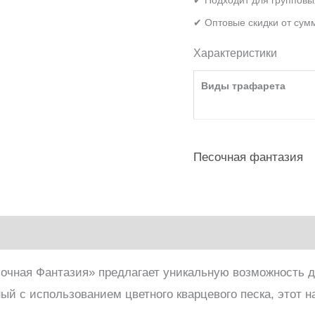
✔ Оптовые скидки от сум
Характеристики
Виды трафарета
Песочная фантазия
очная Фантазия» предлагает уникальную возможность д
 с использованием цветного кварцевого песка, этот на